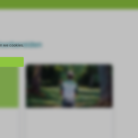
 Voorbereiden
en we cookies.