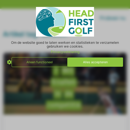
Home
Log in
Probeer nu
Artikel tag: Scratch
Om de website goed te laten werken en statistieken te verzamelen
gebruiken we cookies.
Privacyverklaring
Alleen functioneel
Alles accepteren